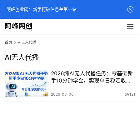
阿峰创业网：新手打破信息差第一站
首页
AI无人代播
AI无人代播
2026纯AI无人代播任务：零基础新
手10分钟学会，实现单日稳定收益
100+实操教学
2026-03-06
121