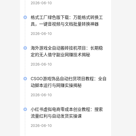
2026-06-10
格式工厂绿色版下载：万能格式转换工
具，一键音视频与文档批量转换神器
2026-06-10
海外游戏全自动搬砖挂机项目：长期稳
定的无人值守副业网赚技术揭秘
2026-06-10
CSGO游戏饰品自动扫货项目教程：全自
动脚本运行与网赚实操揭秘
2026-06-10
小红书虚拟电商零成本创业教程：搜索
流量红利与自动发货实操课
2026-06-10