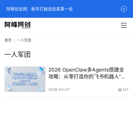
阿峰创业网：新手打破信息差第一站
首页
一人军团
一人军团
2026 OpenClaw多Agents搭建全
攻略：从零打造你的飞书机器人“一
人军团”实战教程
2026-03-07
147