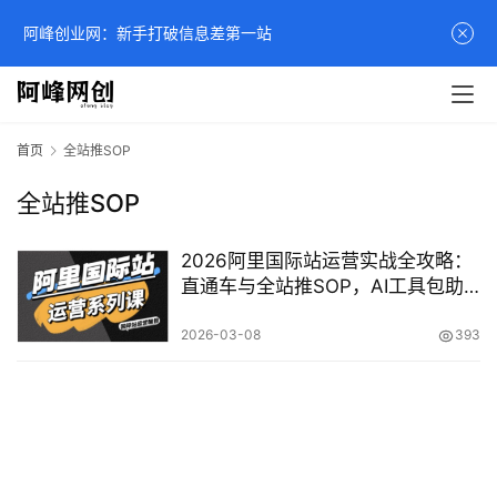
阿峰创业网：新手打破信息差第一站
首页
全站推SOP
全站推SOP
2026阿里国际站运营实战全攻略：
直通车与全站推SOP，AI工具包助
力精准引流
2026-03-08
393