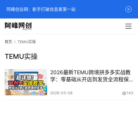
阿峰创业网：新手打破信息差第一站
首页
TEMU实操
TEMU实操
2026最新TEMU跨境拼多多实战教
学：零基础从开店到发货全流程保
姆级教程
2026-03-08
143