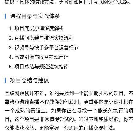
提供了具体的赚钱方法，更教你如何打开互联网运营思路。
课程目录与实战体系
项目底层原理深度解析
直播间搭建与推流实操流程
视频号与快手多平台运营细节
高效引流与收益提现闭环
项目总结与规避避坑指南
项目总结与建议
互联网赚钱并不难，难的是找到一个能长期扎根的项目。
不
露脸小游戏直播
不仅教你如何获利，更重要的是让你扎根在
一个成熟的赛道上。如果你正在寻找一个能长久执行的项
目，这个项目是非常值得尝试的。通过不断积累经验，你不
仅能收获收益，更能掌握一套通用的直播变现打法。