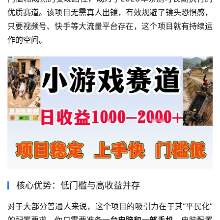
优质赛道。该项目无需真人出镜，有效规避了镜头恐惧感，
只要视频号、快手等大流量平台存在，这个项目就有持续运
作的空间。
核心优势：低门槛与高收益并存
对于大部分普通人来说，这个项目的吸引力在于其“平民化”