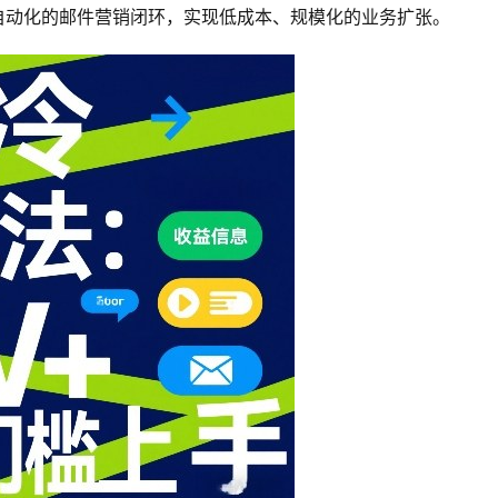
套自动化的邮件营销闭环，实现低成本、规模化的业务扩张。