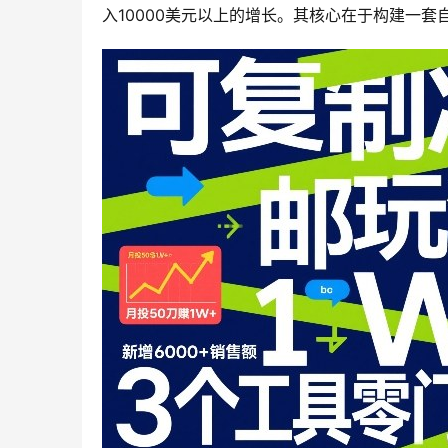
入10000美元以上的增长。其核心在于构建一