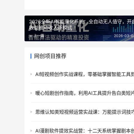
2026全新AI智能量化系统：全自动无人值守，开
收益被动收入新模式
上一篇
2026-03-0
网创项目推荐