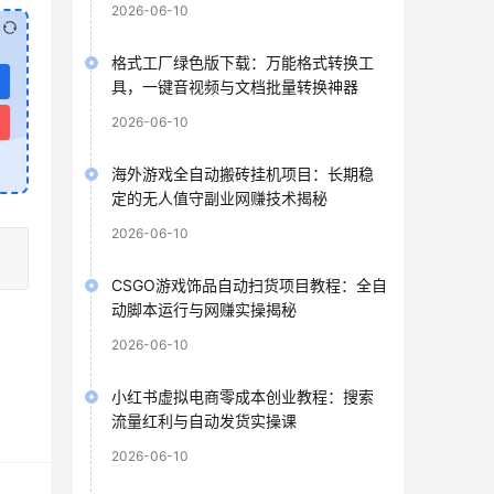
2026-06-10
格式工厂绿色版下载：万能格式转换工
具，一键音视频与文档批量转换神器
2026-06-10
海外游戏全自动搬砖挂机项目：长期稳
定的无人值守副业网赚技术揭秘
2026-06-10
CSGO游戏饰品自动扫货项目教程：全自
动脚本运行与网赚实操揭秘
2026-06-10
小红书虚拟电商零成本创业教程：搜索
流量红利与自动发货实操课
2026-06-10