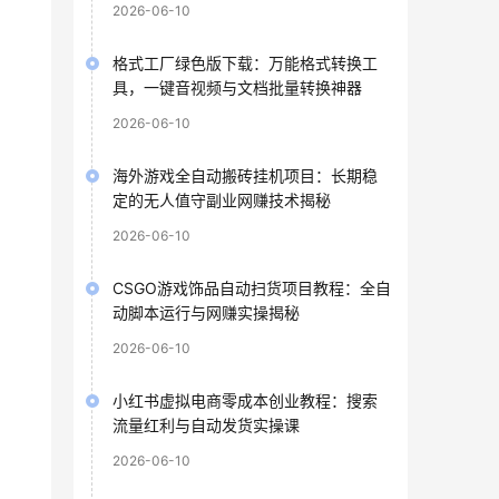
2026-06-10
格式工厂绿色版下载：万能格式转换工
具，一键音视频与文档批量转换神器
2026-06-10
海外游戏全自动搬砖挂机项目：长期稳
定的无人值守副业网赚技术揭秘
2026-06-10
CSGO游戏饰品自动扫货项目教程：全自
动脚本运行与网赚实操揭秘
2026-06-10
小红书虚拟电商零成本创业教程：搜索
流量红利与自动发货实操课
2026-06-10