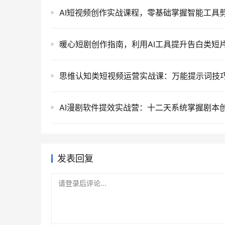
发表回复
请登录后评论...