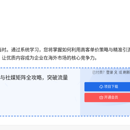
当时。通过系统学习，您将掌握如何利用高客单价策略与精准引
，让优质内容成为企业在海外市场的核心竞争力。
已付费？
登录
或
刷新
营销与社媒矩阵全攻略，突破流量
项目下载
开通会员