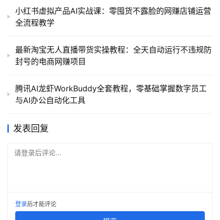
小红书虚拟产品AI实战课：零囤货不露脸的网赚店铺运营
全流程教学
最新淘宝无人直播带货实操教程：全天自动运行不违规防
封号的电商网赚项目
腾讯AI龙虾WorkBuddy全套教程，零基础掌握数字员工
与AI办公自动化工具
发表回复
请登录后评论...
登录
后才能评论