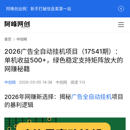
阿峰创业网：新手打破信息差第一站
首页
中创网
2026广告全自动挂机项目（17541期）：
单机收益500+，绿色稳定支持矩阵放大的
网赚秘籍
中创网
2026-03-05 14:38
中创网
阅读 113
2026年网赚新选择：揭秘
广告全自动挂机
项目
的暴利逻辑