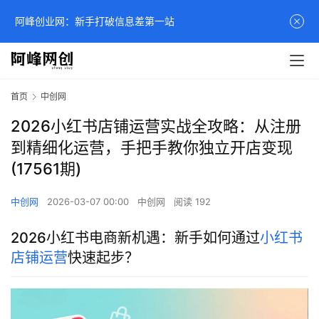
阿峰创业网：新手打破信息差第一站
首页
中创网
2026小红书店铺运营实战全攻略：从注册
到精细化运营，手把手教你独立开店变现
(17561期)
中创网
2026-03-07 00:00
中创网
阅读 192
2026小红书电商新机遇：新手如何通过
小红书
店铺运营
快速起步？