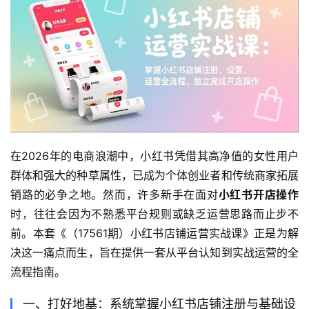
在2026年的电商浪潮中，小红书凭借其高净值的女性用户
群体和强大的种草属性，已成为个体创业者和传统商家拓展
销路的必争之地。然而，许多新手在面对
小红书开店操作
时，往往会因为不熟悉平台规则或缺乏运营思路而止步不
前。本套《（17561期）小红书店铺运营实战课》正是为解
决这一痛点而生，旨在提供一套从平台认知到实战运营的全
流程指南。
一、打好地基：系统掌握小红书店铺注册与基础设