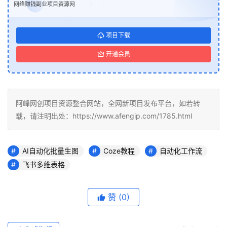
网络赚钱副业项目资源网
项目下载
开通会员
阿峰网创项目资源整合网站，全网新项目发布平台，如若转
载，请注明出处：https://www.afengip.com/1785.html
AI自动化批量生图
Coze教程
自动化工作流
飞书多维表格
赞
(0)