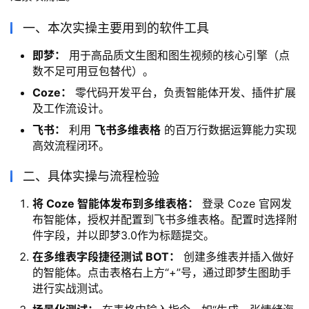
一、本次实操主要用到的软件工具
即梦：
用于高品质文生图和图生视频的核心引擎（点
数不足可用豆包替代）。
Coze：
零代码开发平台，负责智能体开发、插件扩展
及工作流设计。
飞书：
利用
飞书多维表格
的百万行数据运算能力实现
高效流程闭环。
二、具体实操与流程检验
将 Coze 智能体发布到多维表格：
登录 Coze 官网发
布智能体，授权并配置到飞书多维表格。配置时选择附
件字段，并以即梦3.0作为标题提交。
在多维表字段捷径测试 BOT：
创建多维表并插入做好
的智能体。点击表格右上方“+”号，通过即梦生图助手
进行实战测试。