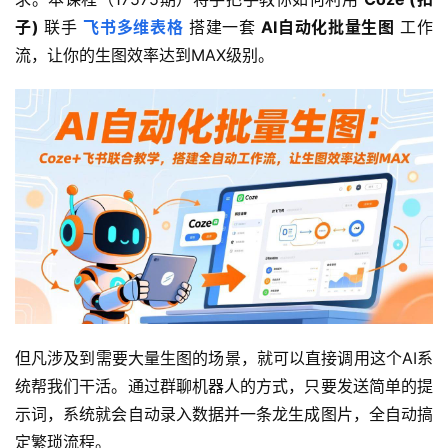
子)
 联手 
飞书多维表格
 搭建一套 
AI自动化批量生图
 工作
流，让你的生图效率达到MAX级别。
但凡涉及到需要大量生图的场景，就可以直接调用这个AI系
统帮我们干活。通过群聊机器人的方式，只要发送简单的提
示词，系统就会自动录入数据并一条龙生成图片，全自动搞
定繁琐流程。