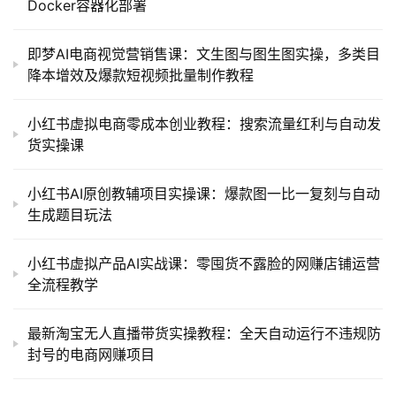
Docker容器化部署
即梦AI电商视觉营销售课：文生图与图生图实操，多类目
降本增效及爆款短视频批量制作教程
小红书虚拟电商零成本创业教程：搜索流量红利与自动发
货实操课
小红书AI原创教辅项目实操课：爆款图一比一复刻与自动
生成题目玩法
小红书虚拟产品AI实战课：零囤货不露脸的网赚店铺运营
全流程教学
最新淘宝无人直播带货实操教程：全天自动运行不违规防
封号的电商网赚项目