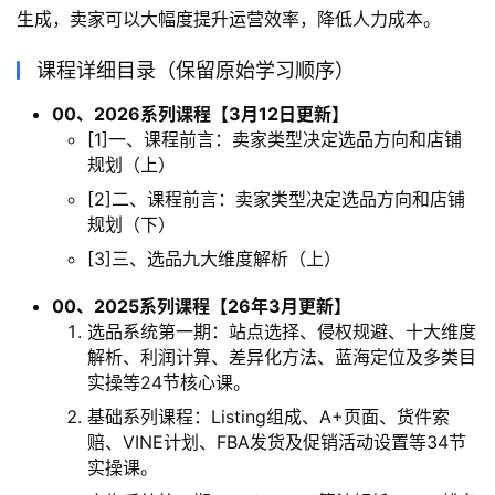
生成，卖家可以大幅度提升运营效率，降低人力成本。
课程详细目录（保留原始学习顺序）
00、2026系列课程【3月12日更新】
[1]一、课程前言：卖家类型决定选品方向和店铺
规划（上）
[2]二、课程前言：卖家类型决定选品方向和店铺
规划（下）
[3]三、选品九大维度解析（上）
00、2025系列课程【26年3月更新】
选品系统第一期：站点选择、侵权规避、十大维度
解析、利润计算、差异化方法、蓝海定位及多类目
实操等24节核心课。
基础系列课程：Listing组成、A+页面、货件索
赔、VINE计划、FBA发货及促销活动设置等34节
实操课。