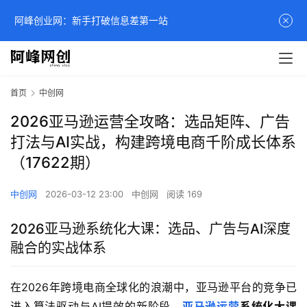
阿峰创业网：新手打破信息差第一站
首页
中创网
2026亚马逊运营全攻略：选品矩阵、广告
打法与AI实战，构建跨境电商千阶成长体系
（17622期）
中创网
2026-03-12 23:00
中创网
阅读 169
2026亚马逊系统化大课：选品、广告与AI深度
融合的实战体系
在2026年跨境电商全球化的浪潮中，亚马逊平台的竞争已
进入算法驱动与AI提效的新阶段。
亚马逊运营
系统化大课