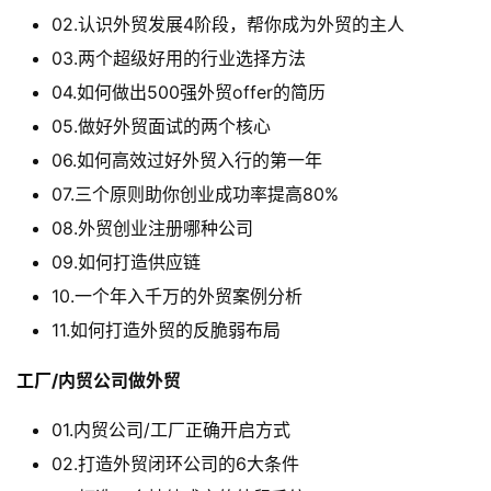
02.认识外贸发展4阶段，帮你成为外贸的主人
03.两个超级好用的行业选择方法
04.如何做出500强外贸offer的简历
05.做好外贸面试的两个核心
06.如何高效过好外贸入行的第一年
07.三个原则助你创业成功率提高80%
08.外贸创业注册哪种公司
09.如何打造供应链
10.一个年入千万的外贸案例分析
11.如何打造外贸的反脆弱布局
工厂/内贸公司做外贸
01.内贸公司/工厂正确开启方式
02.打造外贸闭环公司的6大条件