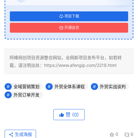
项目下载
开通会员
阿峰网创项目资源整合网站，全网新项目发布平台，如若转
载，请注明出处：https://www.afengip.com/2219.html
全域营销策划
外贸全体系课程
外贸实战谈判
外贸订单开发
赞
(0)
生成海报
0
0