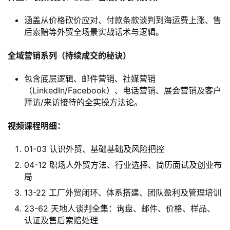
涵盖从价格砍价应对、付款条款谈判到海运费上涨、售
后索赔等外贸全场景实战话术与逻辑。
全域营销系列（持续成交的秘诀）
包含底层逻辑、邮件营销、社媒营销
（LinkedIn/Facebook）、电话营销、展会营销及客户
拜访/来访接待的全实操方法论。
视频课程明细：
01-03 认识外贸、基础基础及风险把控
04-12 职场人外贸方法、行业选择、简历面试及创业布
局
13-22 工厂外贸闭环、体系搭建、团队盈利及管理培训
23-62 天地人谈判全集：询盘、邮件、价格、样品、
认证及售后索赔处理