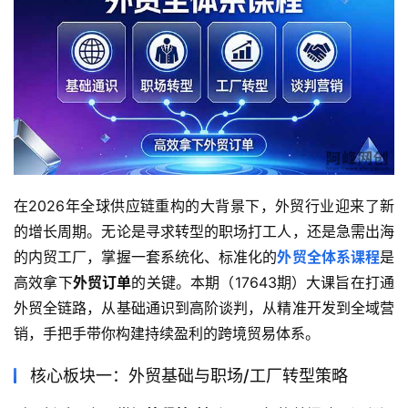
在2026年全球供应链重构的大背景下，外贸行业迎来了新
的增长周期。无论是寻求转型的职场打工人，还是急需出海
的内贸工厂，掌握一套系统化、标准化的
外贸全体系课程
是
高效拿下
外贸订单
的关键。本期（17643期）大课旨在打通
外贸全链路，从基础通识到高阶谈判，从精准开发到全域营
销，手把手带你构建持续盈利的跨境贸易体系。
核心板块一：外贸基础与职场/工厂转型策略