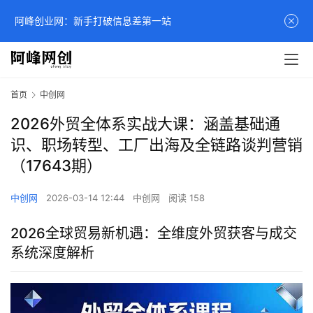
阿峰创业网：新手打破信息差第一站
首页
中创网
2026外贸全体系实战大课：涵盖基础通
识、职场转型、工厂出海及全链路谈判营销
（17643期）
中创网
2026-03-14 12:44
中创网
阅读 158
2026全球贸易新机遇：全维度外贸获客与成交
系统深度解析