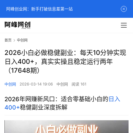
阿峰创业网：新手打破信息差第一站
首页
中创网
2026小白必做稳健副业：每天10分钟实现
日入400+，真实实操且稳定运行两年
（17648期）
中创网
2026-03-14 19:06
中创网
阅读 161
2026年网赚新风口：适合零基础小白的
日入
400+
稳健副业深度拆解