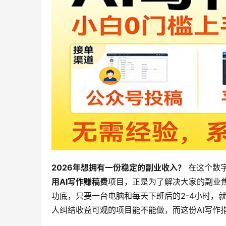
2026年想拥有一份稳定的副业收入？
 在这个数
用AI写作赚稿费
项目，正是为了解决大家的副业
功底，只要一台电脑和每天下班后的2-4小时，
人纠结收益可观的项目能不能做，而这份AI写作