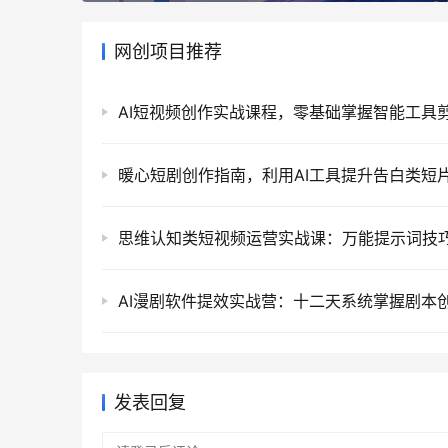
网创项目推荐
发表回复