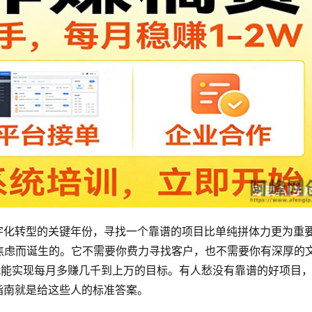
字化转型的关键年份，寻找一个靠谱的项目比单纯拼体力更为重
焦虑而诞生的。它不需要你费力寻找客户，也不需要你有深厚的
就能实现每月多赚几千到上万的目标。有人愁没有靠谱的好项目
指南就是给这些人的标准答案。