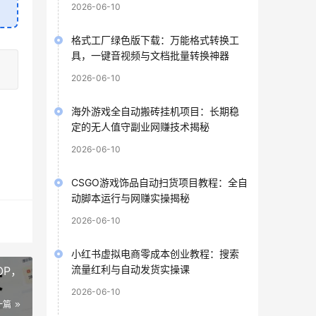
2026-06-10
格式工厂绿色版下载：万能格式转换工
具，一键音视频与文档批量转换神器
2026-06-10
海外游戏全自动搬砖挂机项目：长期稳
定的无人值守副业网赚技术揭秘
2026-06-10
CSGO游戏饰品自动扫货项目教程：全自
动脚本运行与网赚实操揭秘
2026-06-10
小红书虚拟电商零成本创业教程：搜索
流量红利与自动发货实操课
OP，
2026-06-10
一篇