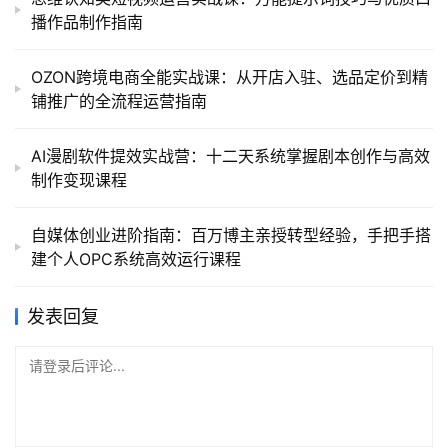
播作品制作指南
OZON跨境电商全能实战课：从开店入驻、选品定价到精
铺推广的全流程运营指南
AI漫剧软件提效实战营：十二天系统掌握剧本创作与高效
制作变现课程
自媒体创业进阶指南：百万博主亲授转型经验，手把手搭
建个人OPC系统高效运行课程
发表回复
请登录后评论...