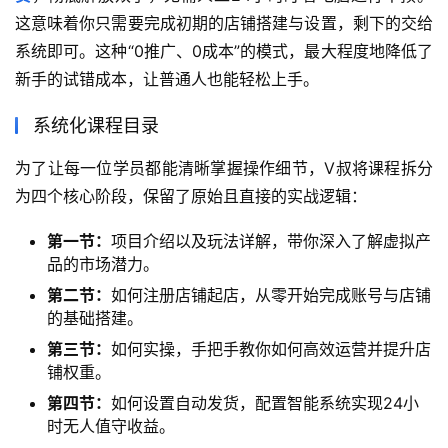
这意味着你只需要完成初期的店铺搭建与设置，剩下的交给
系统即可。这种“0推广、0成本”的模式，最大程度地降低了
新手的试错成本，让普通人也能轻松上手。
系统化课程目录
为了让每一位学员都能清晰掌握操作细节，V叔将课程拆分
为四个核心阶段，保留了原始且直接的实战逻辑：
第一节：
项目介绍以及玩法详解，带你深入了解虚拟产
品的市场潜力。
第二节：
如何注册店铺起店，从零开始完成账号与店铺
的基础搭建。
第三节：
如何实操，手把手教你如何高效运营并提升店
铺权重。
第四节：
如何设置自动发货，配置智能系统实现24小
时无人值守收益。