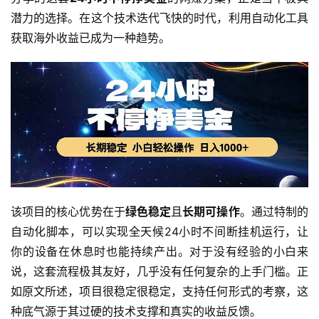
潜力的选择。在这个技术迭代飞快的时代，利用自动化工具
获取海外收益已成为一种趋势。
该项目的核心优势在于
绿色稳定
且
长期可操作
。通过特制的
自动化脚本，可以实现全天候24小时不间断挂机运行，让
你的设备在休息时也能持续产出。对于没有经验的小白来
说，这套流程极其友好，几乎没有任何复杂的上手门槛。正
如原文所述，项目很稳定很稳定，支持任何形式的考察，这
种底气源于其过硬的技术支撑和真实的收益反馈。