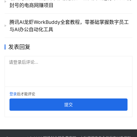
封号的电商网赚项目
腾讯AI龙虾WorkBuddy全套教程，零基础掌握数字员工
与AI办公自动化工具
发表回复
请登录后评论...
登录
后才能评论
提交