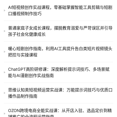
AI短视频创作实战课程，零基础掌握智能工具剪辑与短剧
口播视频制作技巧
普通家庭子女成长课程，摆脱教育溺爱与严苛误区并引导
孩子社会化健康成长
暖心短剧创作指南，利用AI工具提升告白类短片视频镜头
把控与实操课程
ChatGPT高阶研修课：深度解析提示词技巧、多场景赋
能与AI漫剧创作实战指南
思维认知类短视频运营实战课：万能提示词技巧与优质口
播作品制作指南
OZON跨境电商全能实战课：从开店入驻、选品定价到精
铺推广的全流程运营指南