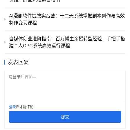
AI漫剧软件提效实战营：十二天系统掌握剧本创作与高效
制作变现课程
自媒体创业进阶指南：百万博主亲授转型经验，手把手搭
建个人OPC系统高效运行课程
发表回复
请登录后评论...
登录
后才能评论
提交