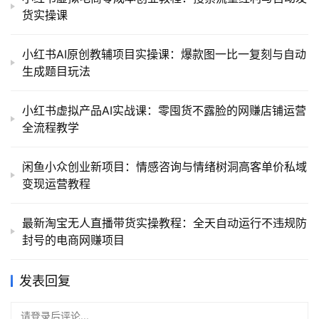
货实操课
小红书AI原创教辅项目实操课：爆款图一比一复刻与自动
生成题目玩法
小红书虚拟产品AI实战课：零囤货不露脸的网赚店铺运营
全流程教学
闲鱼小众创业新项目：情感咨询与情绪树洞高客单价私域
变现运营教程
最新淘宝无人直播带货实操教程：全天自动运行不违规防
封号的电商网赚项目
发表回复
请登录后评论...