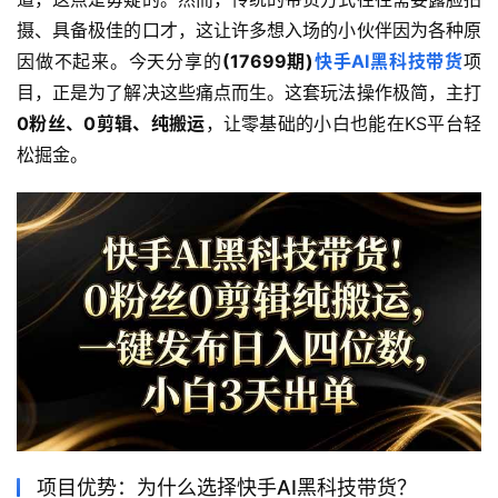
摄、具备极佳的口才，这让许多想入场的小伙伴因为各种原
因做不起来。今天分享的
(17699期)
快手AI黑科技带货
项
目，正是为了解决这些痛点而生。这套玩法操作极简，主打
0粉丝、0剪辑、纯搬运
，让零基础的小白也能在KS平台轻
松掘金。
项目优势：为什么选择快手AI黑科技带货？