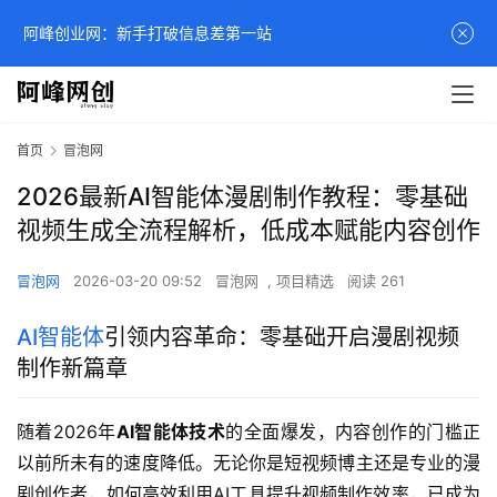
阿峰创业网：新手打破信息差第一站
首页
冒泡网
2026最新AI智能体漫剧制作教程：零基础
视频生成全流程解析，低成本赋能内容创作
冒泡网
2026-03-20 09:52
冒泡网
,
项目精选
阅读 261
AI智能体
引领内容革命：零基础开启漫剧视频
制作新篇章
随着2026年
AI智能体技术
的全面爆发，内容创作的门槛正
以前所未有的速度降低。无论你是短视频博主还是专业的漫
剧创作者，如何高效利用AI工具提升视频制作效率，已成为