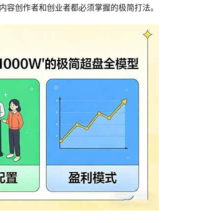
一个内容创作者和创业者都必须掌握的极简打法。