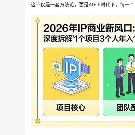
这不仅是一套方法论，更是AI+IP时代下，每