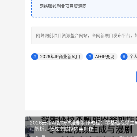
网络赚钱副业项目资源网
阿峰网创项目资源整合网站，全网新项目发布平台，如若转载，请注明
2026年IP商业新风口
AI+IP变现
个
2026最新AI智能体漫剧制作教程：零基础视频生
程解析，低成本赋能内容创作