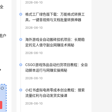
2026-06-10
全
格式工厂绿色版下载：万能格式转换工
具，一键音视频与文档批量转换神器
2026-06-10
用户
海外游戏全自动搬砖挂机项目：长期稳
定的无人值守副业网赚技术揭秘
2026-06-10
CSGO游戏饰品自动扫货项目教程：全自
，
动脚本运行与网赚实操揭秘
2026-06-10
小红书虚拟电商零成本创业教程：搜索
流量红利与自动发货实操课
2026-06-10