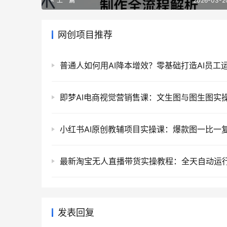
上一篇
2026-03-2
网创项目推荐
发表回复