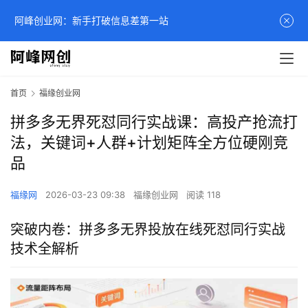
阿峰创业网：新手打破信息差第一站
首页
福缘创业网
拼多多无界死怼同行实战课：高投产抢流打
法，关键词+人群+计划矩阵全方位硬刚竞
品
福缘网
2026-03-23 09:38
福缘创业网
阅读 118
突破内卷：拼多多无界投放在线死怼同行实战
技术全解析