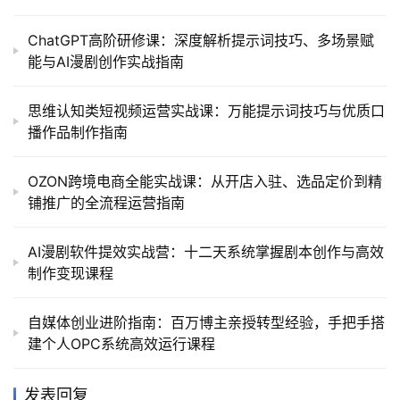
ChatGPT高阶研修课：深度解析提示词技巧、多场景赋
能与AI漫剧创作实战指南
思维认知类短视频运营实战课：万能提示词技巧与优质口
播作品制作指南
OZON跨境电商全能实战课：从开店入驻、选品定价到精
铺推广的全流程运营指南
AI漫剧软件提效实战营：十二天系统掌握剧本创作与高效
制作变现课程
自媒体创业进阶指南：百万博主亲授转型经验，手把手搭
建个人OPC系统高效运行课程
发表回复