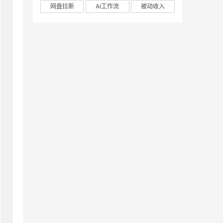
网盘拉新
AI工作流
被动收入