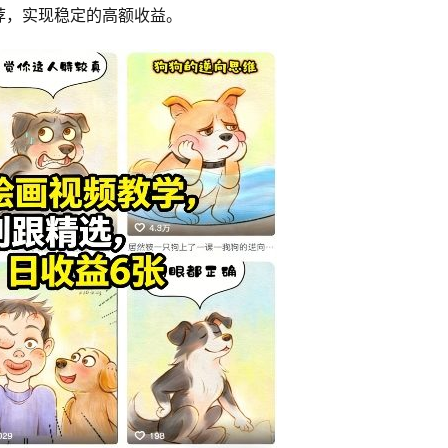
荐，实现稳定的高额收益。