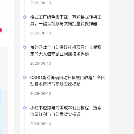
2026-06-10
格式工厂绿色版下载：万能格式转换工
具，一键音视频与文档批量转换神器
2026-06-10
海外游戏全自动搬砖挂机项目：长期稳
定的无人值守副业网赚技术揭秘
2026-06-10
CSGO游戏饰品自动扫货项目教程：全自
动脚本运行与网赚实操揭秘
2026-06-10
小红书虚拟电商零成本创业教程：搜索
流量红利与自动发货实操课
2026-06-10