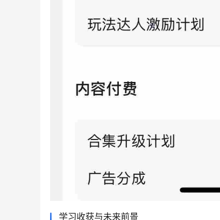
学习收获与未来前景