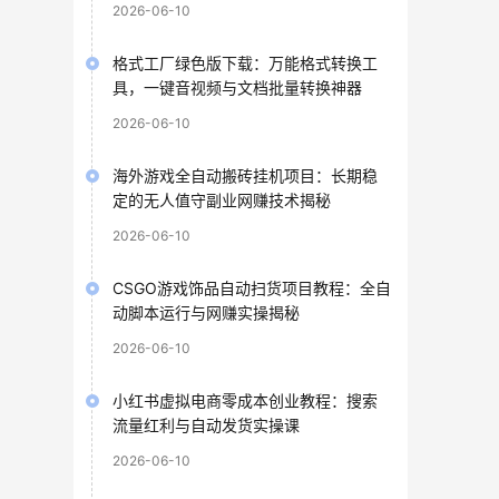
2026-06-10
格式工厂绿色版下载：万能格式转换工
具，一键音视频与文档批量转换神器
2026-06-10
海外游戏全自动搬砖挂机项目：长期稳
定的无人值守副业网赚技术揭秘
2026-06-10
CSGO游戏饰品自动扫货项目教程：全自
动脚本运行与网赚实操揭秘
2026-06-10
小红书虚拟电商零成本创业教程：搜索
流量红利与自动发货实操课
2026-06-10