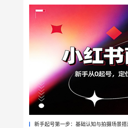
新手起号第一步：基础认知与拍摄场景搭