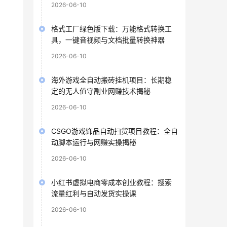
2026-06-10
格式工厂绿色版下载：万能格式转换工
具，一键音视频与文档批量转换神器
2026-06-10
海外游戏全自动搬砖挂机项目：长期稳
定的无人值守副业网赚技术揭秘
2026-06-10
CSGO游戏饰品自动扫货项目教程：全自
动脚本运行与网赚实操揭秘
2026-06-10
小红书虚拟电商零成本创业教程：搜索
流量红利与自动发货实操课
2026-06-10