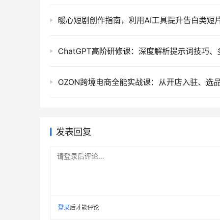
发表回复
请登录后评论...
登录
后才能评论