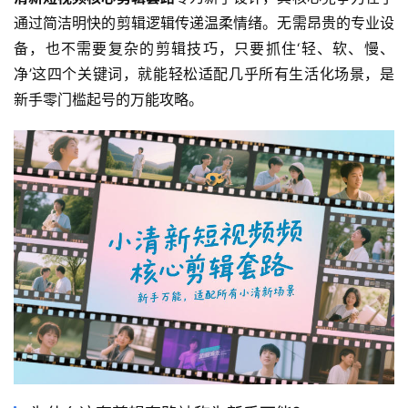
通过简洁明快的剪辑逻辑传递温柔情绪。无需昂贵的专业设
备，也不需要复杂的剪辑技巧，只要抓住‘轻、软、慢、
净’这四个关键词，就能轻松适配几乎所有生活化场景，是
新手零门槛起号的万能攻略。