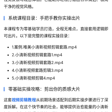
干净的视觉风格。
系统课程目录：手把手教你实操出片
本课程专为零基础学员打造，全程无难点，直接套用逻辑即
可出片。以下是完整的课程实操目录：
1.案例.唯美小清新视频剪辑套路.mp4
2.小清新视频剪辑套路1.mp4
3.小清新视频剪辑套路2.mp4
4.小清新视频套路剪辑3.mp4
5.小清新视频剪辑4.mp4
零基础实操攻略：剪出你的质感大片
这套
视频剪辑教程
从前期场景适配到后期实操步骤进行了深
度拆解。在这个快节奏的社会，能够提供治愈能量的小清新