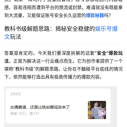
感、容易违规而遭到平台的限流或封禁。难道就没有既能拿
到大流量，又能保证账号安全长久运营的
爆款秘籍
吗？
教科书级解题思路：揭秘安全稳健的
娱乐号爆
文
玩法
答案是肯定的。今天我们要深度拆解的这套
“安全”爆款玩
法
，正是为解决这一行业痛点而生。它为创作者提供了一个
堪称“教科书级”的解题思路，让你在不触碰平台底线的情况
下，依然能够打造出具有极高传播力的爆款内容。