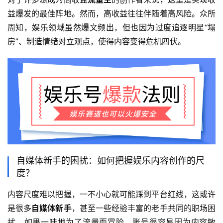
益爆发的最佳阵地。然而，高收益往往伴随着高风险。众所
周知，娱乐领域虽然爆文频出，但也因为过度追逐明星“塌
房”、制造情绪对立观点，使得内容变得危机四伏。
自媒体新手的困扰：如何把握娱乐内容创作的尺
度？
内容尺度难以把握，一不小心就可能踩到平台红线，这或许
是很多
自媒体新手
，甚至一些经验丰富的老手共同的职场困
扰。如果一味地为了流量而冒险，账号很容易因为内容敏