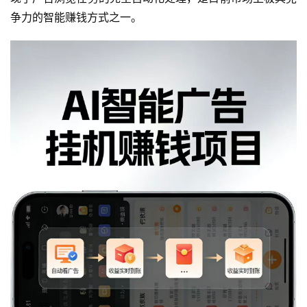
争力的智能赚钱方式之一。