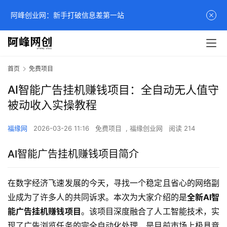
阿峰创业网：新手打破信息差第一站
首页
免费项目
AI智能广告挂机赚钱项目：全自动无人值守
被动收入实操教程
福缘网
2026-03-26 11:16
免费项目
,
福缘创业网
阅读 214
AI智能广告挂机赚钱项目简介
在数字经济飞速发展的今天，寻找一个稳定且省心的网络副
业成为了许多人的共同诉求。本次为大家介绍的是
全新AI智
能广告挂机赚钱项目
。该项目深度融合了人工智能技术，实
现了广告浏览任务的完全自动化处理，是目前市场上极具竞