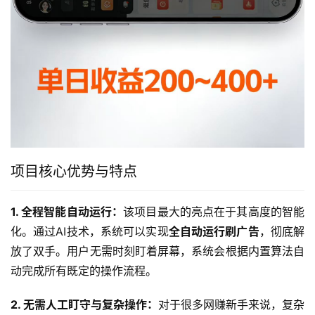
项目核心优势与特点
1. 全程智能自动运行：
该项目最大的亮点在于其高度的智能
化。通过AI技术，系统可以实现
全自动运行刷广告
，彻底解
放了双手。用户无需时刻盯着屏幕，系统会根据内置算法自
动完成所有既定的操作流程。
2. 无需人工盯守与复杂操作：
对于很多网赚新手来说，复杂