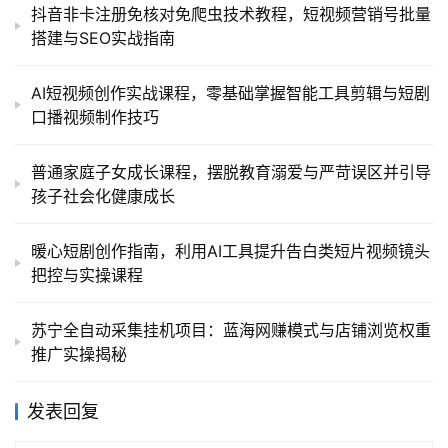
抖音非卡注册免核对免爬虫技术教程，短视频营销号批量
搭建与SEO实战指南
AI短视频创作实战课程，零基础掌握智能工具剪辑与短剧
口播视频制作技巧
普通家庭子女成长课程，摆脱教育溺爱与严苛误区并引导
孩子社会化健康成长
暖心短剧创作指南，利用AI工具提升告白类短片视频镜头
把控与实操课程
苏宁全自动采集挂机项目：蓝海网赚模式与店铺浏览权重
推广实操揭秘
发表回复