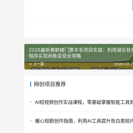
2026最新黄鹤楼门票羊毛项目实操：利用湖北有
程序实现闲鱼变现全攻略
上一篇
2026-03-2
网创项目推荐