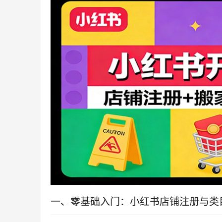
一、零基础入门：小红书店铺注册与类