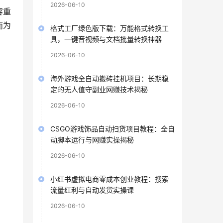
2026-06-10
容重
而为
格式工厂绿色版下载：万能格式转换工
具，一键音视频与文档批量转换神器
2026-06-10
海外游戏全自动搬砖挂机项目：长期稳
定的无人值守副业网赚技术揭秘
2026-06-10
CSGO游戏饰品自动扫货项目教程：全自
动脚本运行与网赚实操揭秘
2026-06-10
小红书虚拟电商零成本创业教程：搜索
流量红利与自动发货实操课
2026-06-10