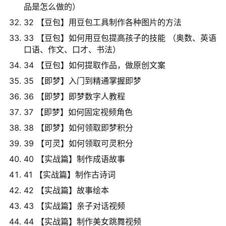
品是怎么做的）
32 【豆包】用豆包工具制作各种图片的方法
33 【豆包】如何用豆包提高孩子的技能 （奥数、英语
口语、作文、口才、书法）
34 【豆包】如何提取作品，做原创文案
35 【即梦】入门到精通掌握即梦
36 【即梦】即梦数字人教程
37 【即梦】如何固定视频角色
38 【即梦】如何领取即梦积分
39 【可灵】如何领取可灵积分
40 【实战篇】制作成语故事
41 【实战篇】制作古诗词
42 【实战篇】故事绘本
43 【实战篇】亲子对话视频
44 【实战篇】制作美女跳舞视频