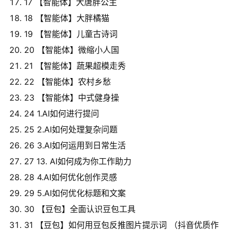
17 【智能体】大唐胖公主
18 【智能体】大胖橘猫
19 【智能体】儿童古诗词
20 【智能体】微缩小人国
21 【智能体】蔬果超模走秀
22 【智能体】农村乡愁
23 【智能体】中式健身操
24 1.AI如何进行提问
25 2.AI如何处理复杂问题
26 3.AI如何运用到日常生活
27 13. AI如何成为你工作助力
28 4.AI如何优化创作灵感
29 5.AI如何优化标题和文案
30 【豆包】全面认识豆包工具
31 【豆包】如何用豆包反推图片提示词 （抖音优质作