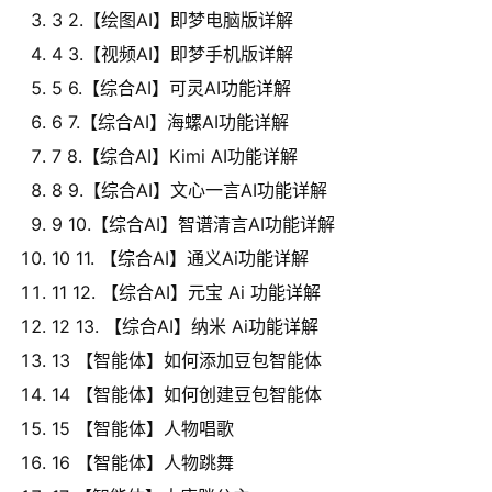
3 2.【绘图AI】即梦电脑版详解
4 3.【视频AI】即梦手机版详解
5 6.【综合AI】可灵AI功能详解
6 7.【综合AI】海螺AI功能详解
7 8.【综合AI】Kimi AI功能详解
8 9.【综合AI】文心一言AI功能详解
9 10.【综合AI】智谱清言AI功能详解
10 11. 【综合AI】通义Ai功能详解
11 12. 【综合AI】元宝 Ai 功能详解
12 13. 【综合AI】纳米 Ai功能详解
13 【智能体】如何添加豆包智能体
14 【智能体】如何创建豆包智能体
15 【智能体】人物唱歌
16 【智能体】人物跳舞