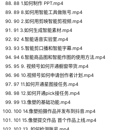
88 1.如何制作 PPT.mp4
89 8.如何用智能工具做账号.mp4
90 2.如何用剪映智能剪视频.mp4
91 3.如何生成智能素材.mp4
92 4.智能语音实验室.mp4
93 5.智能剪口播和智能字幕.mp4
94 6.智能商品图和智能作图的使用方法.mp4
95 9. 视频号如何开通橱窗带货.mp4
96 10.视频号如何申请创作者计划.mp4
97 11.如何开通星图接任务.mp4
98 12.如何开通pick接任务.mp4
99 13.像塑的基础功能.mp4
100 14.像塑拍摄作品并发布到抖音.mp4
101 15.像塑提交作品 首个作品上线.mp4
102 13. 如何检测账号.mp4