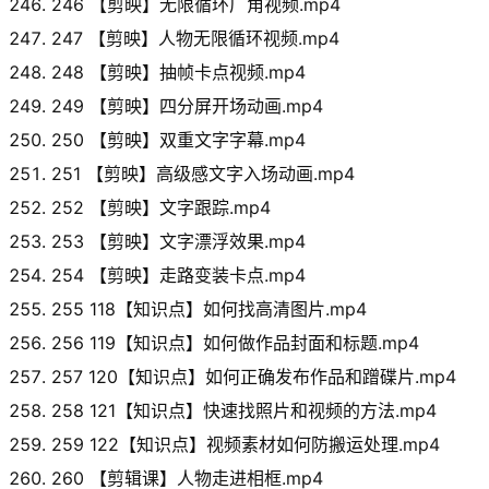
246 【剪映】无限循环广角视频.mp4
247 【剪映】人物无限循环视频.mp4
248 【剪映】抽帧卡点视频.mp4
249 【剪映】四分屏开场动画.mp4
250 【剪映】双重文字字幕.mp4
251 【剪映】高级感文字入场动画.mp4
252 【剪映】文字跟踪.mp4
253 【剪映】文字漂浮效果.mp4
254 【剪映】走路变装卡点.mp4
255 118【知识点】如何找高清图片.mp4
256 119【知识点】如何做作品封面和标题.mp4
257 120【知识点】如何正确发布作品和蹭碟片.mp4
258 121【知识点】快速找照片和视频的方法.mp4
259 122【知识点】视频素材如何防搬运处理.mp4
260 【剪辑课】人物走进相框.mp4