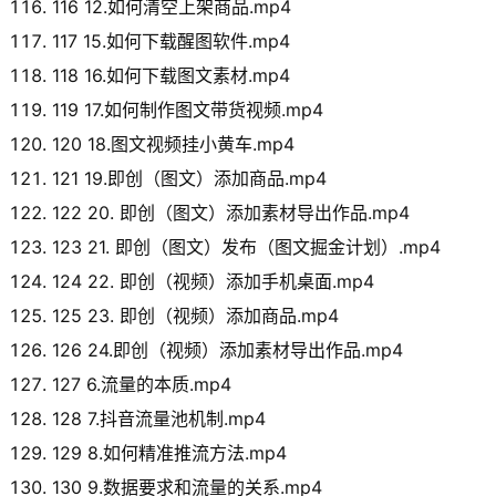
116 12.如何清空上架商品.mp4
117 15.如何下载醒图软件.mp4
118 16.如何下载图文素材.mp4
119 17.如何制作图文带货视频.mp4
120 18.图文视频挂小黄车.mp4
121 19.即创（图文）添加商品.mp4
122 20. 即创（图文）添加素材导出作品.mp4
123 21. 即创（图文）发布（图文掘金计划）.mp4
124 22. 即创（视频）添加手机桌面.mp4
125 23. 即创（视频）添加商品.mp4
126 24.即创（视频）添加素材导出作品.mp4
127 6.流量的本质.mp4
128 7.抖音流量池机制.mp4
129 8.如何精准推流方法.mp4
130 9.数据要求和流量的关系.mp4