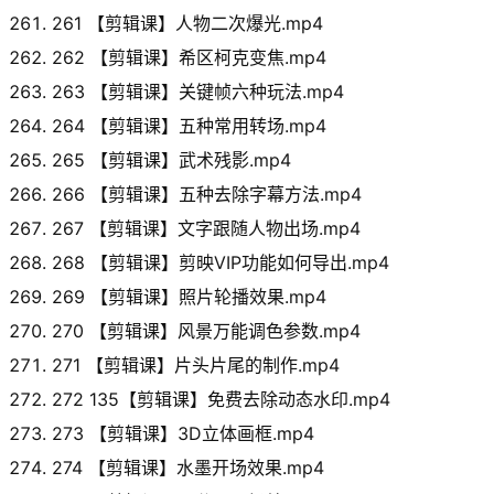
261 【剪辑课】人物二次爆光.mp4
262 【剪辑课】希区柯克变焦.mp4
263 【剪辑课】关键帧六种玩法.mp4
264 【剪辑课】五种常用转场.mp4
265 【剪辑课】武术残影.mp4
266 【剪辑课】五种去除字幕方法.mp4
267 【剪辑课】文字跟随人物出场.mp4
268 【剪辑课】剪映VIP功能如何导出.mp4
269 【剪辑课】照片轮播效果.mp4
270 【剪辑课】风景万能调色参数.mp4
271 【剪辑课】片头片尾的制作.mp4
272 135【剪辑课】免费去除动态水印.mp4
273 【剪辑课】3D立体画框.mp4
274 【剪辑课】水墨开场效果.mp4