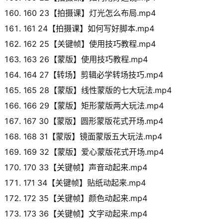
160 23【拍摄课】灯光怎么布局.mp4
161 24【拍摄课】如何写好脚本.mp4
162 25【关键帧】使用技巧教程.mp4
163 26【蒙版】使用技巧教程.mp4
164 27【转场】剪辑必学转场技巧.mp4
165 28【蒙版】线性蒙版的七大玩法.mp4
166 29【蒙版】矩形蒙版两大玩法.mp4
167 30【蒙版】圆形蒙版花式开场.mp4
168 31【蒙版】镜面蒙版五大玩法.mp4
169 32【蒙版】爱心蒙版花式开场.mp4
170 33【关键帧】声音动起来.mp4
171 34【关键帧】贴纸动起来.mp4
172 35【关键帧】颜色动起来.mp4
173 36【关键帧】文字动起来.mp4