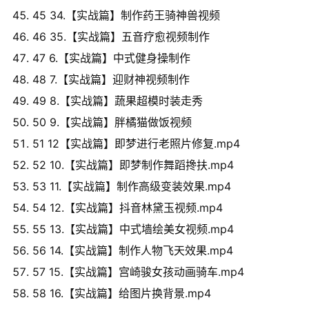
45 34.【实战篇】制作药王骑神兽视频
46 35.【实战篇】五音疗愈视频制作
47 6.【实战篇】中式健身操制作
48 7.【实战篇】迎财神视频制作
49 8.【实战篇】蔬果超模时装走秀
50 9.【实战篇】胖橘猫做饭视频
51 12【实战篇】即梦进行老照片修复.mp4
52 10.【实战篇】即梦制作舞蹈搀扶.mp4
53 11.【实战篇】制作高级变装效果.mp4
54 12.【实战篇】抖音林黛玉视频.mp4
55 13.【实战篇】中式墙绘美女视频.mp4
56 14.【实战篇】制作人物飞天效果.mp4
57 15.【实战篇】宫崎骏女孩动画骑车.mp4
58 16.【实战篇】给图片换背景.mp4