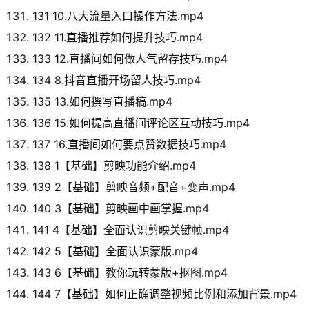
131 10.八大流量入口操作方法.mp4
132 11.直播推荐如何提升技巧.mp4
133 12.直播间如何做人气留存技巧.mp4
134 8.抖音直播开场留人技巧.mp4
135 13.如何撰写直播稿.mp4
136 15.如何提高直播间评论区互动技巧.mp4
137 16.直播间如何要点赞数据技巧.mp4
138 1【基础】剪映功能介绍.mp4
139 2【基础】剪映音频+配音+变声.mp4
140 3【基础】剪映画中画掌握.mp4
141 4【基础】全面认识剪映关键帧.mp4
142 5【基础】全面认识蒙版.mp4
143 6【基础】教你玩转蒙版+抠图.mp4
144 7【基础】如何正确调整视频比例和添加背景.mp4