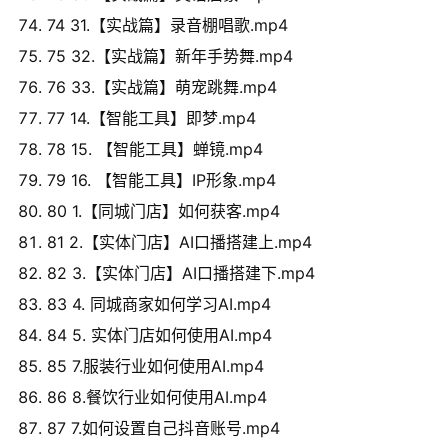
74 31.【实战篇】录音棚唱歌.mp4
75 32.【实战篇】新年手势舞.mp4
76 33.【实战篇】萌宠跳舞.mp4
77 14.【智能工具】即梦.mp4
78 15. 【智能工具】蝉镜.mp4
79 16. 【智能工具】IP形象.mp4
80 1.【同城门店】如何获客.mp4
81 2.【实体门店】AI口播搭建上.mp4
82 3.【实体门店】AI口播搭建下.mp4
83 4. 同城商家如何学习AI.mp4
84 5. 实体门店如何使用AI.mp4
85 7.服装行业如何使用AI.mp4
86 8.餐饮行业如何使用AI.mp4
87 7.如何设置自己抖音账号.mp4