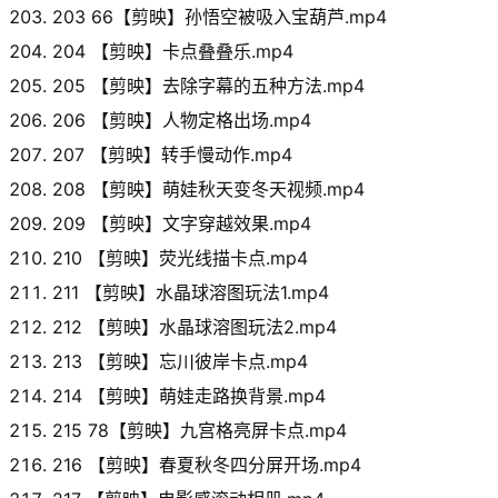
203 66【剪映】孙悟空被吸入宝葫芦.mp4
204 【剪映】卡点叠叠乐.mp4
205 【剪映】去除字幕的五种方法.mp4
206 【剪映】人物定格出场.mp4
207 【剪映】转手慢动作.mp4
208 【剪映】萌娃秋天变冬天视频.mp4
209 【剪映】文字穿越效果.mp4
210 【剪映】荧光线描卡点.mp4
211 【剪映】水晶球溶图玩法1.mp4
212 【剪映】水晶球溶图玩法2.mp4
213 【剪映】忘川彼岸卡点.mp4
214 【剪映】萌娃走路换背景.mp4
215 78【剪映】九宫格亮屏卡点.mp4
216 【剪映】春夏秋冬四分屏开场.mp4