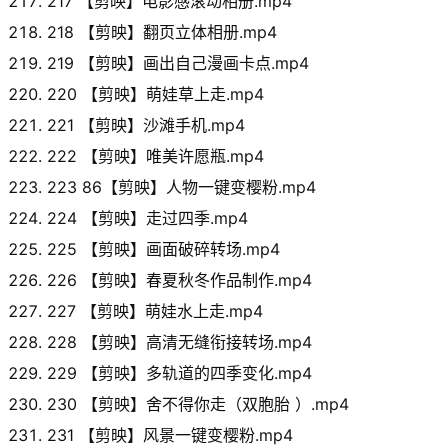
217 【剪映】电影感滚动相册.mp4
218 【剪映】翻页立体相册.mp4
219 【剪映】画出自己漫画卡点.mp4
220 【剪映】萌娃草上走.mp4
221 【剪映】沙滩手机.mp4
222 【剪映】唯美许愿瓶.mp4
223 86【剪映】人物一键变樱粉.mp4
224 【剪映】走过四季.mp4
225 【剪映】画面破碎转场.mp4
226 【剪映】春夏秋冬作品制作.mp4
227 【剪映】萌娃水上走.mp4
228 【剪映】高清无缝衔接转场.mp4
229 【剪映】多轨道的四季变化.mp4
230 【剪映】舍不得你走（双胞胎 ）.mp4
231 【剪映】风景一键变樱粉.mp4