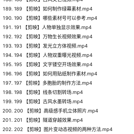
189 【剪映】如何制作绿幕素材.mp4
190 【剪映】哪些素材号可以参考.mp4
191 【剪映】人物单独显示效果.mp4
192 【剪映】万物生长视频效果.mp4
193 【剪映】发光立方体视频.mp4
194 【剪映】人物双重曝光视频.mp4
195 【剪映】文字镂空开场效果.mp4
196 【剪映】如何用贴纸制作素材.mp4
197 【剪映】多胞胎的制作方法.mp4
198 【剪映】线条切割转场.mp4
199 【剪映】古风水墨转场.mp4
200 【剪映】高级感手机立体照片.mp4
201 【剪映】隧道穿越效果.mp4
202 【剪映】图片变动态视频的两种方法.mp4