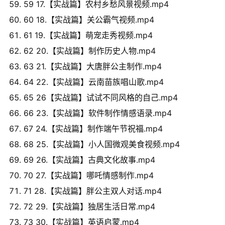
59 17.【实战篇】农村乡愁风景视频.mp4
60 18.【实战篇】关公霸气视频.mp4
61 19.【实战篇】萌宠走秀视频.mp4
62 20.【实战篇】制作历史人物.mp4
63 21.【实战篇】大唐胖公主制作.mp4
64 22.【实战篇】云南苗族唱山歌.mp4
65 26【实战篇】试试不同风格的自己.mp4
66 23.【实战篇】软件制作情感语录.mp4
67 24.【实战篇】制作端午节祝福.mp4
68 25.【实战篇】小人国微观美食视频.mp4
69 26.【实战篇】古典文化故事.mp4
70 27.【实战篇】哪吒情感制作.mp4
71 28.【实战篇】胖公主双人对话.mp4
72 29.【实战篇】独居生活日常.mp4
73 30.【实战篇】英语启蒙.mp4