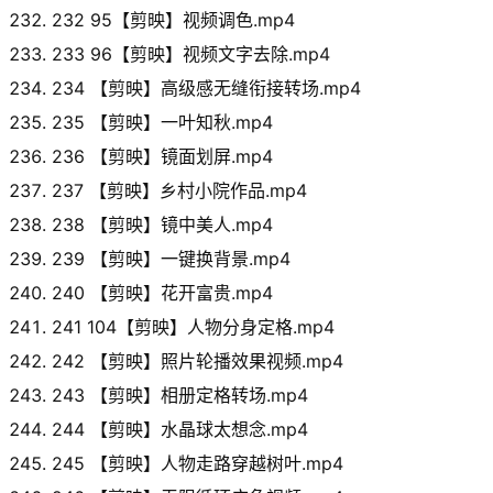
232 95【剪映】视频调色.mp4
233 96【剪映】视频文字去除.mp4
234 【剪映】高级感无缝衔接转场.mp4
235 【剪映】一叶知秋.mp4
236 【剪映】镜面划屏.mp4
237 【剪映】乡村小院作品.mp4
238 【剪映】镜中美人.mp4
239 【剪映】一键换背景.mp4
240 【剪映】花开富贵.mp4
241 104【剪映】人物分身定格.mp4
242 【剪映】照片轮播效果视频.mp4
243 【剪映】相册定格转场.mp4
244 【剪映】水晶球太想念.mp4
245 【剪映】人物走路穿越树叶.mp4