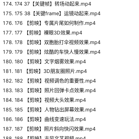
174 37【关键帧】转场动起来.mp4
175 38【关键frame】运镜动起来.mp4
176 【剪映】专属片尾如何制作.mp4
177 【剪映】裸眼3D效果.mp4
178 【剪映】双胞胎打伞视频效果.mp4
179 【剪映】炫酷的车快人慢效果.mp4
180 【剪映】文字烟雾效果.mp4
181 【剪映】3D朋友圈照片.mp4
182 【剪映】视频调色的重要性.mp4
183 【剪映】照片回弹卡点效果.mp4
184 【剪映】视频大头效果.mp4
185 【剪映】人物钻出屏幕效果.mp4
186 【剪映】曲线变速玩法.mp4
187 【剪映】照片斜向快闪效果.mp4
188 【剪映】古风文艺视频.mp4