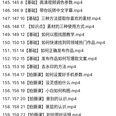
145 8【基础】高清视频调色参数.mp4
146 9【基础】带你玩转中文字幕.mp4
147 10【基础】三种方法提取你喜欢的素材.mp4
148 17. 【知识点】素材的三种使用方式.mp4
149 12【基础】如何以图找图教学.mp4
150 13【基础】如何快速找到同领域热门作品.mp4
151 14【基础】如何正确发布作品.mp4
152 15【基础】发布作品如何写爆款文案.mp4
153 16【基础】去水印的方法.mp4
154 17【拍摄课】如何设置好手机参数.mp4
155 18【拍摄课】没灵感拍什么.mp4
156 19【拍摄课】小白如何构图.mp4
157 20【拍摄课】景别的认识.mp4
158 21【拍摄课】景层的认识.mp4
159 22【拍摄课】如何用好运镜.mp4