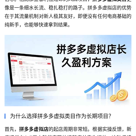
像是一条细水长流、稳扎稳打的路子。拼多多虚拟店的优势
在于其流量机制对新人极其友好，即便没有任何电商基础的
纯新手，也能够快速拿到结果。
为什么选择拼多多虚拟类目作为长期项目？
首先，
拼多多虚拟店
的起店周期非常短。根据实操反馈，新