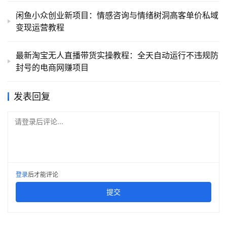
闲鱼小众创业新项目：情感咨询与情绪树洞高客单价私域
变现运营教程
最新淘宝无人直播带货实操教程：全天自动运行不违规防
封号的电商网赚项目
发表回复
请登录后评论...
登录
后才能评论
提交