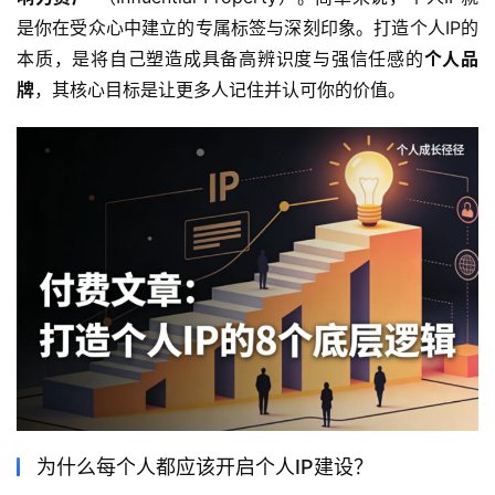
是你在受众心中建立的专属标签与深刻印象。打造个人IP的
本质，是将自己塑造成具备高辨识度与强信任感的
个人品
牌
，其核心目标是让更多人记住并认可你的价值。
为什么每个人都应该开启个人IP建设？