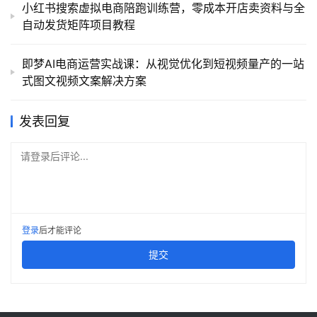
小红书搜索虚拟电商陪跑训练营，零成本开店卖资料与全
自动发货矩阵项目教程
即梦AI电商运营实战课：从视觉优化到短视频量产的一站
式图文视频文案解决方案
发表回复
请登录后评论...
登录
后才能评论
提交