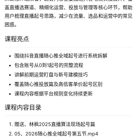
盖直播选赛道、精细化运营、投放与管理等核心环节，帮助
用户梳理直播起号思路，减少在流量、选品和运营中的常见
困惑。
课程亮点
围绕抖音直播随心推全域起号进行系统拆解
包含账号从0到1起号的完整流程
讲解前期运营盯盘与新号建模技巧
覆盖随心推投放篇及高低客单价起号区别
课程内容根据平台规则变化持续更新
课程内容目录
赠送、林枫2025直播算法现场起号篇
05、2026随心推全域起号第五节.mp4