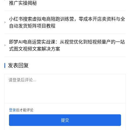
推广实操揭秘
小红书搜索虚拟电商陪跑训练营，零成本开店卖资料与全
自动发货矩阵项目教程
即梦AI电商运营实战课：从视觉优化到短视频量产的一站
式图文视频文案解决方案
发表回复
请登录后评论...
登录
后才能评论
提交