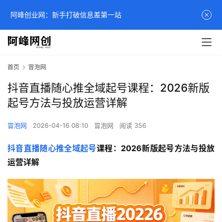
阿峰创业网：新手打破信息差第一站
首页
冒泡网
抖音直播随心推全域起号课程：2026新版
起号方法与投放运营详解
冒泡网
2026-04-16 08:10
冒泡网
阅读 356
抖音直播
随心推
全域起号
课程：2026新版起号方法与投放
运营详解