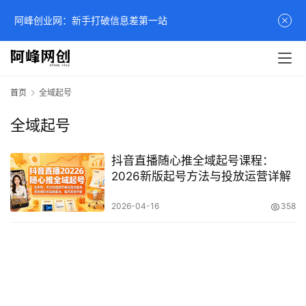
阿峰创业网：新手打破信息差第一站
首页
全域起号
全域起号
抖音直播随心推全域起号课程：
2026新版起号方法与投放运营详解
2026-04-16
358