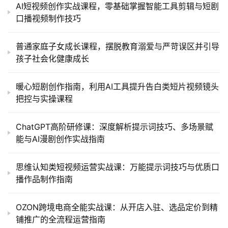
AI短视频创作实战课程，零基础掌握智能工具剪辑与短剧
口播视频制作技巧
普通家庭子女成长课程，摆脱教育溺爱与严苛误区并引导
孩子社会化健康成长
暖心短剧创作指南，利用AI工具提升告白类短片视频镜头
把控与实操课程
ChatGPT高阶研修课：深度解析提示词技巧、多场景赋
能与AI漫剧创作实战指南
思维认知类短视频运营实战课：万能提示词技巧与优质口
播作品制作指南
OZON跨境电商全能实战课：从开店入驻、选品定价到精
铺推广的全流程运营指南