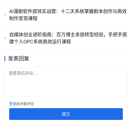
AI漫剧软件提效实战营：十二天系统掌握剧本创作与高效
制作变现课程
自媒体创业进阶指南：百万博主亲授转型经验，手把手搭
建个人OPC系统高效运行课程
发表回复
请登录后评论...
登录
后才能评论
提交