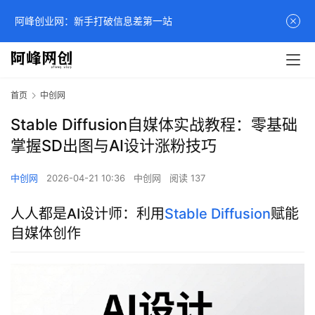
阿峰创业网：新手打破信息差第一站
首页
中创网
Stable Diffusion自媒体实战教程：零基础
掌握SD出图与AI设计涨粉技巧
中创网
2026-04-21 10:36
中创网
阅读 137
人人都是AI设计师：利用
Stable Diffusion
赋能
自媒体创作