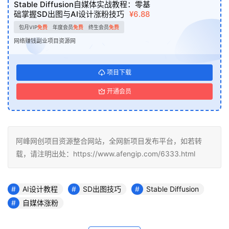
Stable Diffusion自媒体实战教程：零基
础掌握SD出图与AI设计涨粉技巧
¥6.88
包月VIP
免费
年度会员
免费
终生会员
免费
网络赚钱副业项目资源网
项目下载
开通会员
阿峰网创项目资源整合网站，全网新项目发布平台，如若转
载，请注明出处：https://www.afengip.com/6333.html
AI设计教程
SD出图技巧
Stable Diffusion
自媒体涨粉