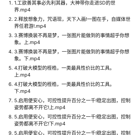
1.工欲善其事必先利其器，大神带你走进SD的世
界.mp4
2.释放想象力，咒语现，天下入画!一图在手，自媒体世
界任君游!.mp4
3.赛博换装不再是梦，一张图片能做到的事情超乎你想
象。上.mp4
3.赛博换装不再是梦，一张图片能做到的事情超乎你想
象。下.mp4
4.打破大模型的桎梏，一类最具性价比的工具。
上.mp4
4.打破大模型的桎梏，一类最具性价比的工具。
下.mp4
5.启用便安心，可控性提升百分之一千!稳定出图，控制
姿势都离不开它!上.mp4
5.启用便安心，可控性提升百分之一千!稳定出图，控制
姿势都离不开它!下.mp4
5.启用便安心，可控性提升百分之一千!稳定出图，控制