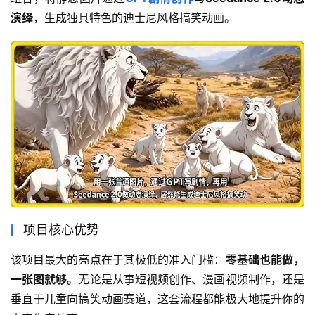
演绎
，生成独具特色的迪士尼风格搞笑动画。
项目核心优势
该项目最大的亮点在于其极低的准入门槛：
零基础也能做，
一张图就够。
无论是从事短视频创作、漫画视频制作，还是
垂直于儿童向搞笑动画赛道，这套流程都能极大地提升你的