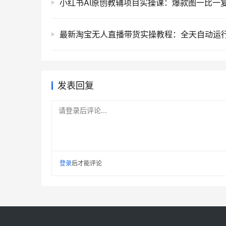
发表回复
请登录后评论...
登录
后才能评论