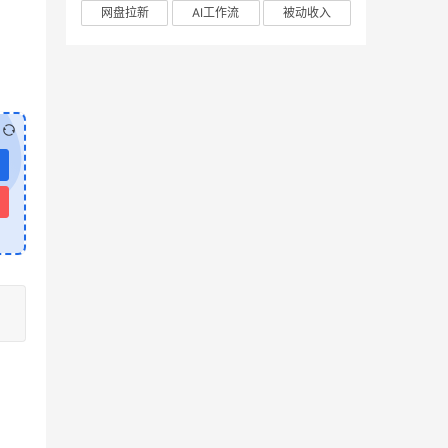
网盘拉新
AI工作流
被动收入