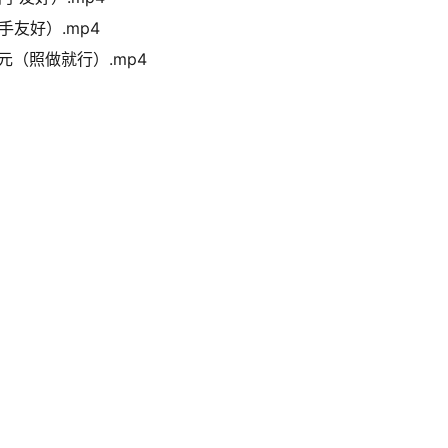
手友好）.mp4
美元（照做就行）.mp4