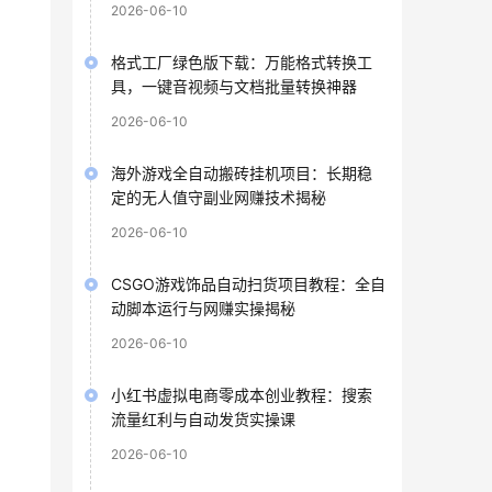
2026-06-10
格式工厂绿色版下载：万能格式转换工
具，一键音视频与文档批量转换神器
2026-06-10
海外游戏全自动搬砖挂机项目：长期稳
定的无人值守副业网赚技术揭秘
2026-06-10
CSGO游戏饰品自动扫货项目教程：全自
动脚本运行与网赚实操揭秘
2026-06-10
小红书虚拟电商零成本创业教程：搜索
流量红利与自动发货实操课
2026-06-10