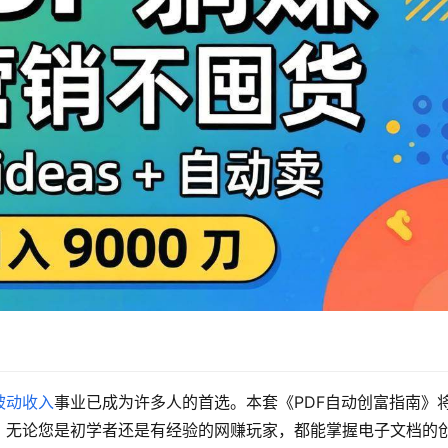
被动收入
事业已成为许多人的首选。本套《PDF自动创富指南》
。无论您是初学者还是有经验的网赚玩家，都能掌握电子文档的