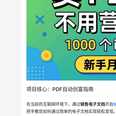
项目核心：PDF自动创富指南
在当前的互联网环境下，通过
销售电子文档
开启
把手教您如何通过简单的电子文档实现轻松变现