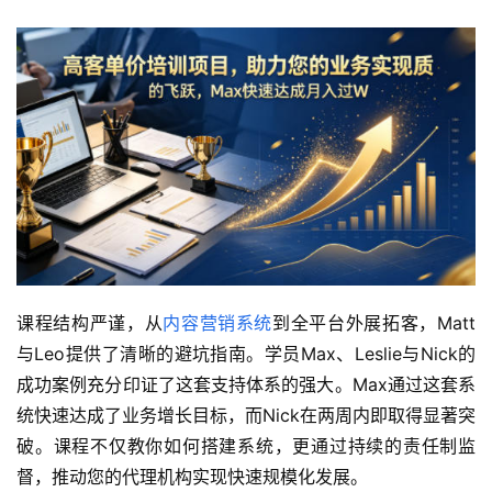
课程结构严谨，从
内容营销系统
到全平台外展拓客，Matt
与Leo提供了清晰的避坑指南。学员Max、Leslie与Nick的
成功案例充分印证了这套支持体系的强大。Max通过这套系
统快速达成了业务增长目标，而Nick在两周内即取得显著突
破。课程不仅教你如何搭建系统，更通过持续的责任制监
督，推动您的代理机构实现快速规模化发展。