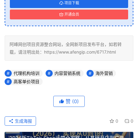
项目下载
开通会员
阿峰网创项目资源整合网站，全网新项目发布平台，如若转
载，请注明出处：https://www.afengip.com/6717.html
代理机构培训
内容营销系统
海外营销
高客单价项目
赞
(0)
生成海报
0
0
2026版TikTok Shop运营全攻略：从基础开店到广告