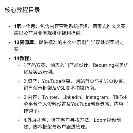
核心教程目录
1第一个月：
包含内容营销系统搭建、病毒式推文文案
库以及首月业务规模化福利指南。
13资源库：
提供标准的主文档示例与异议处理实战方
案。
14教程：
1.产品方案：涵盖入门产品设计、Recurring服务优
化及实战示例。
2.资产：YouTube框架、网站首页与引导页设置、
销售演示框架及VSL脚本拍摄指南。
3.内容：Twitter、LinkedIn、Instagram、TikTok
全平台个人资料设置及YouTube创意灵感、内容写
作钩子。
4.外展拓客：潜在客户寻找方法、Loom视频创
建、脚本框架与客户跟进管理。