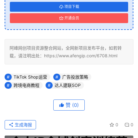
项目下载
开通会员
阿峰网创项目资源整合网站，全网新项目发布平台，如若转
载，请注明出处：https://www.afengip.com/6708.html
TikTok Shop运营
广告投放策略
跨境电商教程
达人建联SOP
赞
(0)
生成海报
0
0