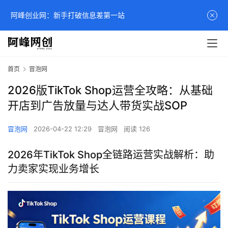
阿峰创业网：新手打破信息差第一站
首页
冒泡网
2026版TikTok Shop运营全攻略：从基础
开店到广告放量与达人带货实战SOP
冒泡网
2026-04-22 12:29
冒泡网
阅读 126
2026年TikTok Shop全链路运营实战解析：助
力卖家实现业务增长