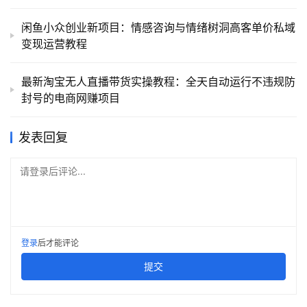
闲鱼小众创业新项目：情感咨询与情绪树洞高客单价私域
变现运营教程
最新淘宝无人直播带货实操教程：全天自动运行不违规防
封号的电商网赚项目
发表回复
请登录后评论...
登录
后才能评论
提交