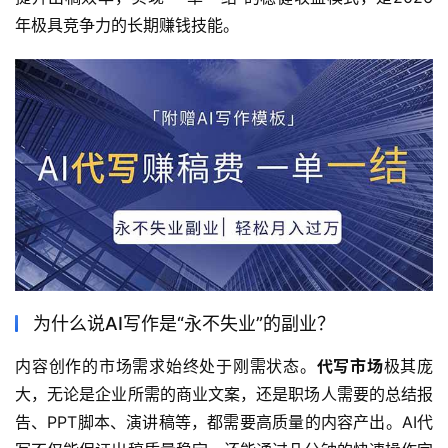
年极具竞争力的长期赚钱技能。
为什么说AI写作是“永不失业”的副业？
内容创作的市场需求始终处于刚需状态。
代写市场
极其庞
大，无论是企业所需的商业文案，还是职场人需要的总结报
告、PPT脚本、演讲稿等，都需要高质量的内容产出。AI代