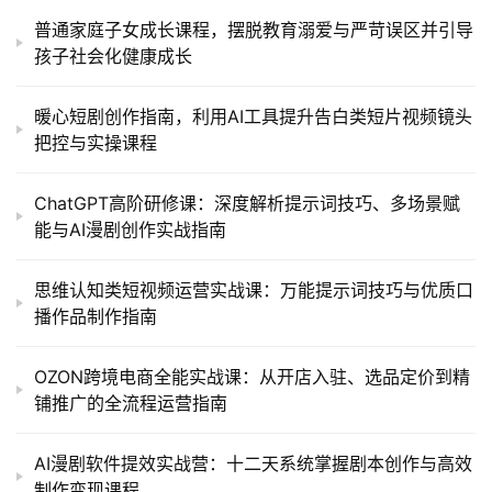
普通家庭子女成长课程，摆脱教育溺爱与严苛误区并引导
孩子社会化健康成长
暖心短剧创作指南，利用AI工具提升告白类短片视频镜头
把控与实操课程
ChatGPT高阶研修课：深度解析提示词技巧、多场景赋
能与AI漫剧创作实战指南
思维认知类短视频运营实战课：万能提示词技巧与优质口
播作品制作指南
OZON跨境电商全能实战课：从开店入驻、选品定价到精
铺推广的全流程运营指南
AI漫剧软件提效实战营：十二天系统掌握剧本创作与高效
制作变现课程