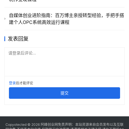
自媒体创业进阶指南：百万博主亲授转型经验，手把手搭
建个人OPC系统高效运行课程
发表回复
请登录后评论...
登录
后才能评论
提交
Copyotected © 2026
阿峰创业网
免责声明：本站资源来自会员发布以及互联