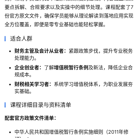
要点拆解、合规要求以及实操中的细节处理。课程配套了7
份官方原文文件，确保学员能够从理论解读到落地应用实现
全方位覆盖，即便是零专业基础也能轻松掌握。
适合人群
财务主管及会计从业者：
紧跟政策步伐，提升专业税务
处理能力。
企业创业者：
了解
增值税暂行条例
及新法，降低企业合
规成本。
财税相关学习者：
系统学习增值税体系，为职业发展夯
实基础。
课程详细目录与资料清单
配套官方政策文件清单：
中华人民共和国增值税暂行条例实施细则（2011年修