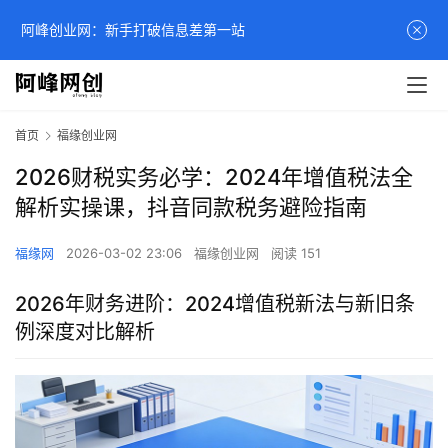
阿峰创业网：新手打破信息差第一站
首页
福缘创业网
2026财税实务必学：2024年增值税法全
解析实操课，抖音同款税务避险指南
福缘网
2026-03-02 23:06
福缘创业网
阅读 151
2026年财务进阶：2024增值税新法与新旧条
例深度对比解析