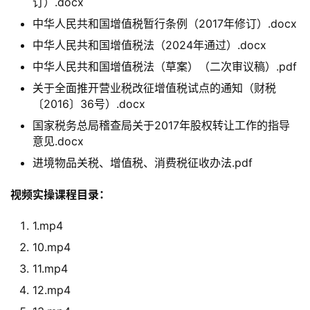
订）.docx
中华人民共和国增值税暂行条例（2017年修订）.docx
中华人民共和国增值税法（2024年通过）.docx
中华人民共和国增值税法（草案）（二次审议稿）.pdf
关于全面推开营业税改征增值税试点的通知（财税
〔2016〕36号）.docx
国家税务总局稽查局关于2017年股权转让工作的指导
意见.docx
进境物品关税、增值税、消费税征收办法.pdf
视频实操课程目录：
1.mp4
10.mp4
11.mp4
12.mp4