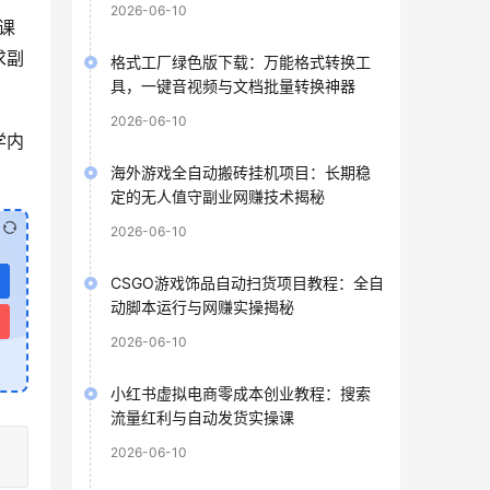
2026-06-10
课
求副
格式工厂绿色版下载：万能格式转换工
具，一键音视频与文档批量转换神器
2026-06-10
学内
海外游戏全自动搬砖挂机项目：长期稳
定的无人值守副业网赚技术揭秘
2026-06-10
CSGO游戏饰品自动扫货项目教程：全自
动脚本运行与网赚实操揭秘
2026-06-10
小红书虚拟电商零成本创业教程：搜索
流量红利与自动发货实操课
2026-06-10