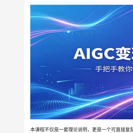
本课程不仅是一套理论说明，更是一个可直接复