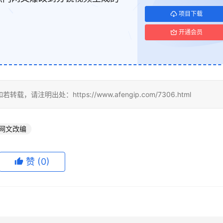
项目下载
开通会员
明出处：https://www.afengip.com/7306.html
网文改编
赞
(0)