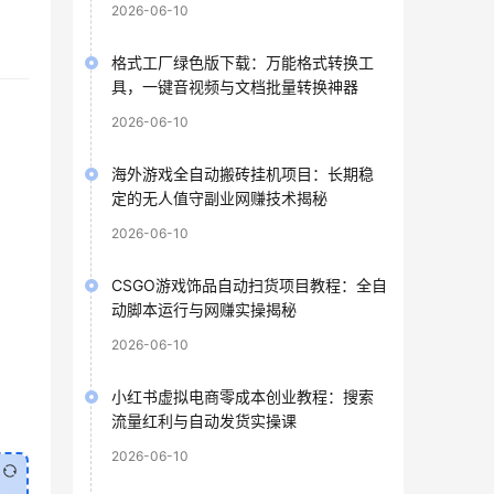
2026-06-10
格式工厂绿色版下载：万能格式转换工
具，一键音视频与文档批量转换神器
2026-06-10
海外游戏全自动搬砖挂机项目：长期稳
定的无人值守副业网赚技术揭秘
2026-06-10
CSGO游戏饰品自动扫货项目教程：全自
动脚本运行与网赚实操揭秘
2026-06-10
小红书虚拟电商零成本创业教程：搜索
流量红利与自动发货实操课
2026-06-10