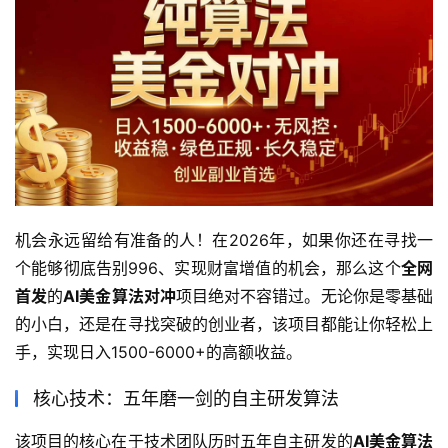
机会永远留给有准备的人！在2026年，如果你还在寻找一
个能够彻底告别996、实现财富增值的机会，那么这个
全网
首发
的
AI美金算法对冲
项目绝对不容错过。无论你是零基础
的小白，还是在寻找突破的创业者，该项目都能让你轻松上
手，实现日入1500-6000+的高额收益。
核心技术：五年磨一剑的自主研发算法
该项目的核心在于技术团队历时五年自主研发的
AI美金算法