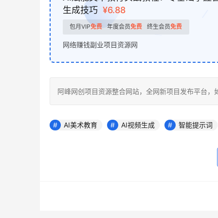
生成技巧
¥6.88
包月VIP
免费
年度会员
免费
终生会员
免费
网络赚钱副业项目资源网
阿峰网创项目资源整合网站，全网新项目发布平台，如若转载，请注
AI美术教育
AI视频生成
智能提示词