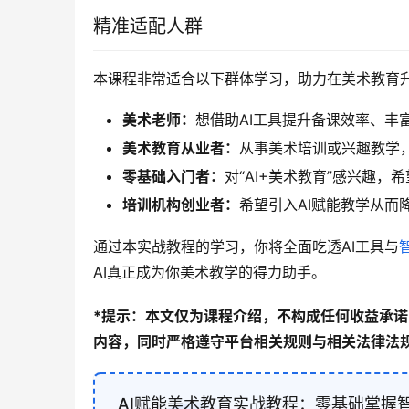
精准适配人群
本课程非常适合以下群体学习，助力在美术教育
美术老师：
想借助AI工具提升备课效率、丰
美术教育从业者：
从事美术培训或兴趣教学
零基础入门者：
对“AI+美术教育”感兴趣
培训机构创业者：
希望引入AI赋能教学从而
通过本实战教程的学习，你将全面吃透AI工具与
AI真正成为你美术教学的得力助手。
*提示：本文仅为课程介绍，不构成任何收益承
内容，同时严格遵守平台相关规则与相关法律法规
AI赋能美术教育实战教程：零基础掌握