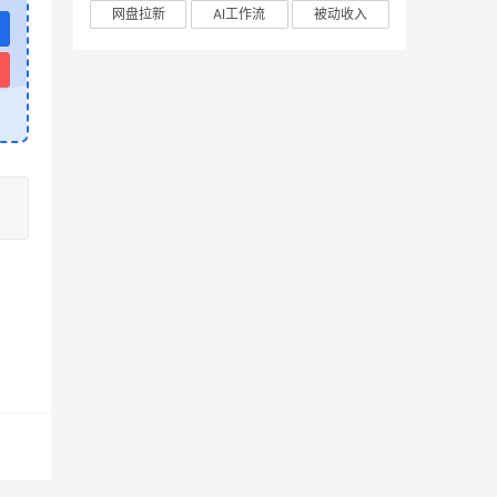
网盘拉新
AI工作流
被动收入