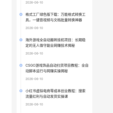
2026-06-10
格式工厂绿色版下载：万能格式转换工
具，一键音视频与文档批量转换神器
2026-06-10
海外游戏全自动搬砖挂机项目：长期稳
定的无人值守副业网赚技术揭秘
2026-06-10
CSGO游戏饰品自动扫货项目教程：全自
动脚本运行与网赚实操揭秘
2026-06-10
小红书虚拟电商零成本创业教程：搜索
流量红利与自动发货实操课
2026-06-10