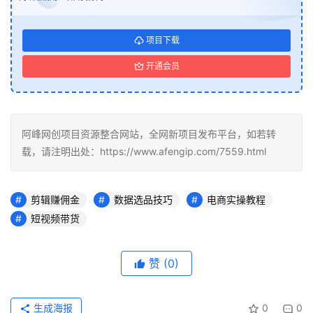
项目下载
开通会员
阿峰网创项目资源整合网站，全网新项目发布平台，如若转
载，请注明出处：https://www.afengip.com/7559.html
剪辑赚佣金
数据选品技巧
电商实操教程
短视频带货
赞
(0)
生成海报
0
0