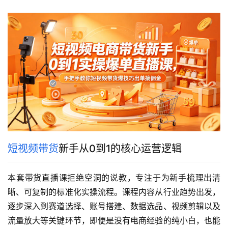
短视频带货
新手从0到1的核心运营逻辑
本套带货直播课拒绝空洞的说教，专注于为新手梳理出清
晰、可复制的标准化实操流程。课程内容从行业趋势出发，
逐步深入到赛道选择、账号搭建、数据选品、视频剪辑以及
流量放大等关键环节，即便是没有电商经验的纯小白，也能